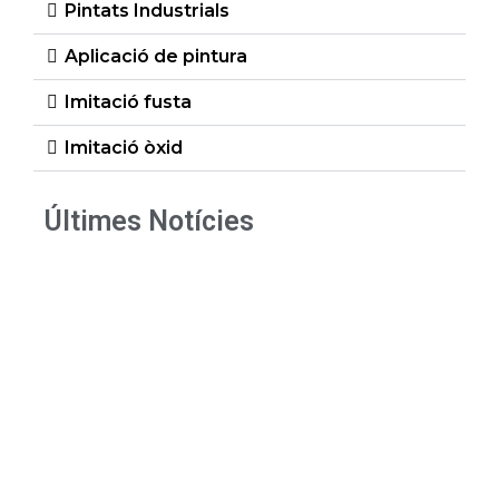
Pintats Industrials
Aplicació de pintura
Imitació fusta
Imitació òxid
Últimes Notícies