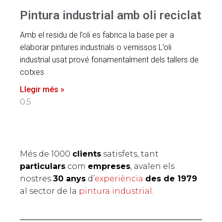
Pintura industrial amb oli reciclat
Amb el residu de l’oli es fabrica la base per a
elaborar pintures industrials o vernissos L’oli
industrial usat prové fonamentalment dels tallers de
cotxes
Llegir més »
Més de 1000
clients
satisfets, tant
particulars
com
empreses
, avalen els
nostres
30 anys
d’
experiència
des de 1979
al sector de la
pintura industrial
.