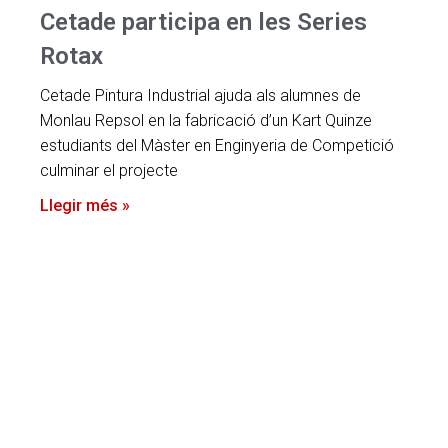
Cetade participa en les Series
Rotax
Cetade Pintura Industrial ajuda als alumnes de
Monlau Repsol en la fabricació d’un Kart Quinze
estudiants del Màster en Enginyeria de Competició
culminar el projecte
Llegir més »