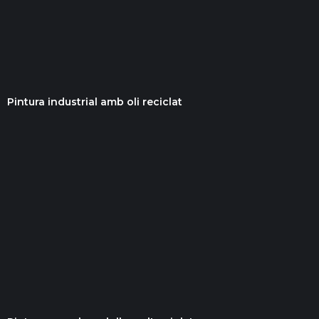
Pintura industrial amb oli reciclat