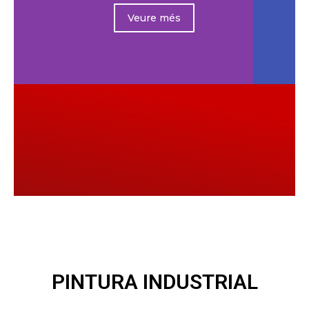
Veure més
PINTURA INDUSTRIAL