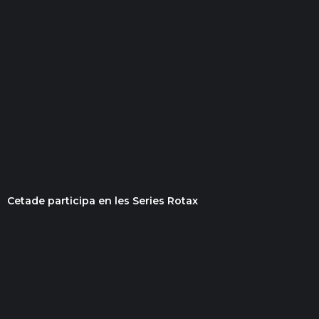
Cetade participa en les Series Rotax