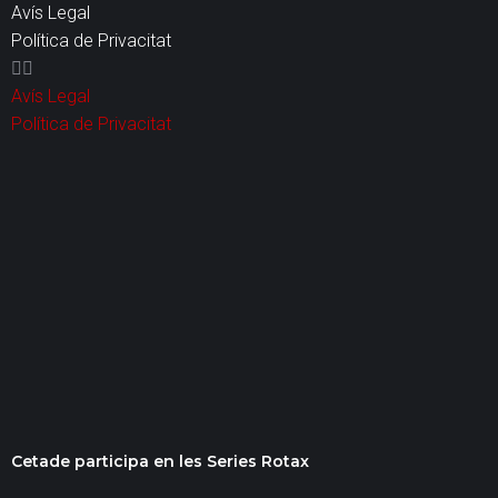
Avís Legal
Política de Privacitat
Avís Legal
Política de Privacitat
Cetade participa en les Series Rotax