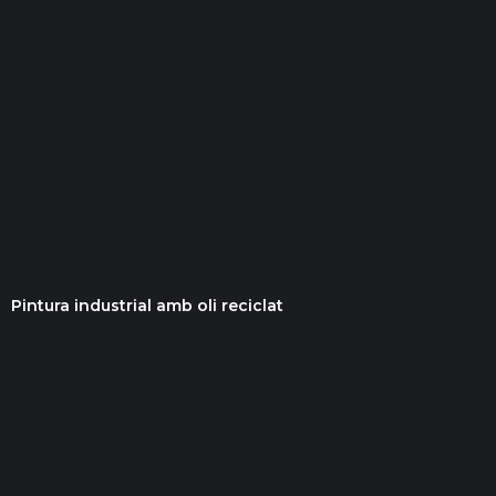
Pintura industrial amb oli reciclat