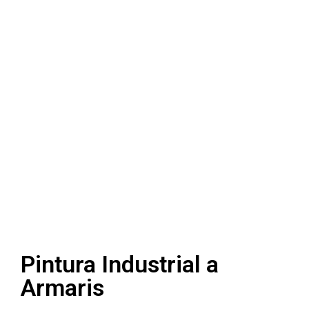
Pintura Industrial a
Armaris