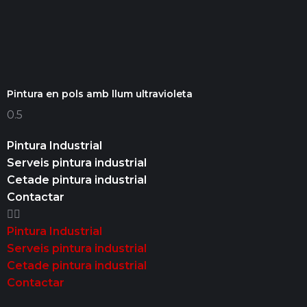
Pintura en pols amb llum ultravioleta
Pintura Industrial
Serveis pintura industrial
Cetade pintura industrial
Contactar
Pintura Industrial
Serveis pintura industrial
Cetade pintura industrial
Contactar